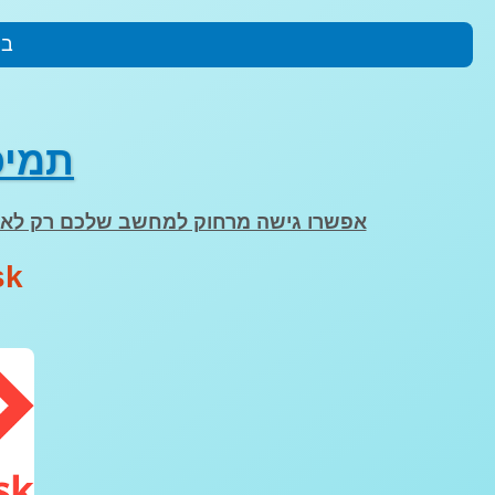
בי
תמיכ
אפשרו גישה מרחוק למחשב שלכם רק לאנ
sk