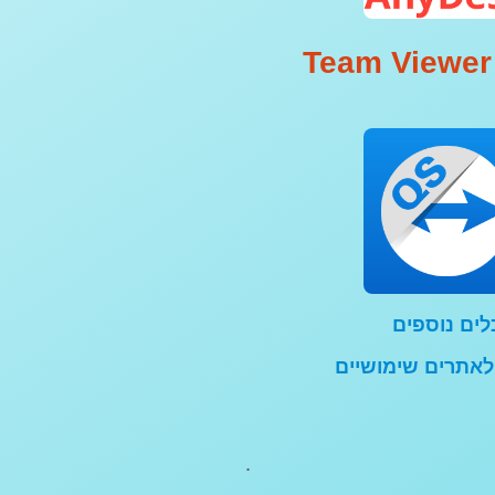
Team Viewer
לים נוספים
לאתרים שימושיים
.